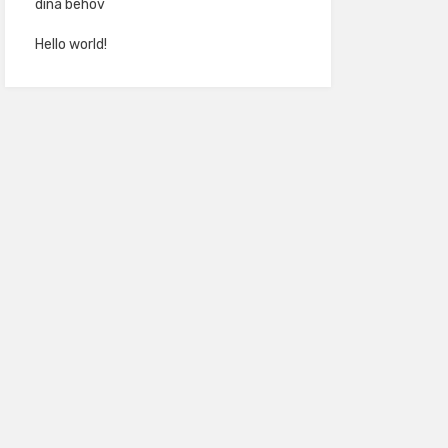
dina behov
Hello world!